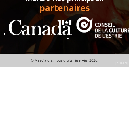
partenaires
© Masq'alors!.
Tous droits réservés, 2026.
[ADMIN]