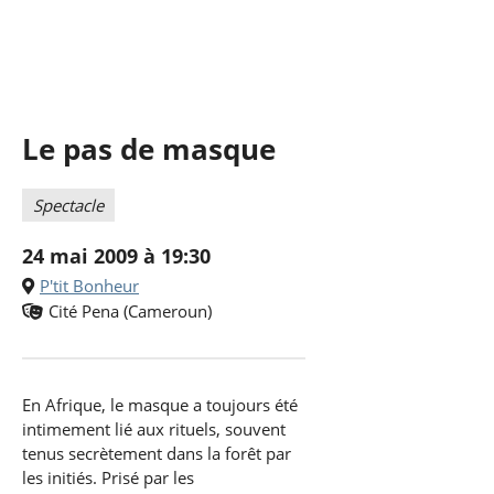
Le pas de masque
Spectacle
24 mai 2009 à 19:30
P'tit Bonheur
Cité Pena (Cameroun)
En Afrique, le masque a toujours été
intimement lié aux rituels, souvent
tenus secrètement dans la forêt par
les initiés. Prisé par les