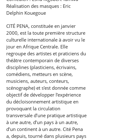
Réalisation des masques : Eric
Delphin Kouegoue
CITÉ PENA, constituée en janvier
2000, est la toute première structure
culturelle internationale à avoir vu le
jour en Afrique Centrale. Elle
regroupe des artistes et praticiens du
théâtre contemporain de diverses
disciplines (plasticiens, écrivains,
comédiens, metteurs en scène,
musiciens, auteurs, conteurs,
scénographe) et s’est donnée comme
objectif de développer l’expérience
du décloisonnement artistique en
provoquant la circulation
transversale d’une pratique artistique
à une autre, d’un pays à un autre,
d’un continent à un autre. Cité Pena
a, depuis, tourné dans plusieurs pays