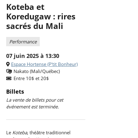
Koteba et
Koredugaw : rires
sacrés du Mali
Performance
07 juin 2025 à 13:30
Espace Hortense (P'tit Bonheur)
Nakato (Mali/Québec)
Entre 10$ et 20$
Billets
La vente de billets pour cet
événement est terminée.
Le
Koteba
, théâtre traditionnel